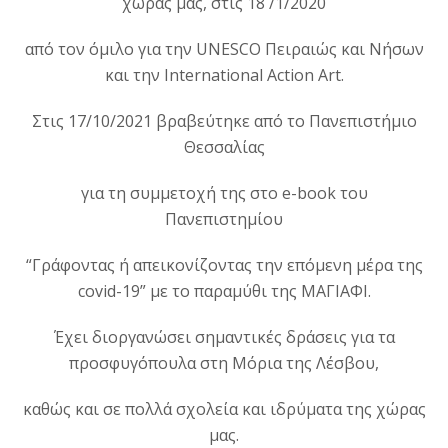
χώρας μας, στις 18 /1/2020
από τον όμιλο για την UNESCO Πειραιώς και Νήσων
και την International Action Art.
Στις 17/10/2021 βραβεύτηκε από το Πανεπιστήμιο
Θεσσαλίας
για τη συμμετοχή της στο e-book του
Πανεπιστημίου
“Γράφοντας ή απεικονίζοντας την επόμενη μέρα της
covid-19” με το παραμύθι της ΜΑΓΙΑΦΙ.
Έχει διοργανώσει σημαντικές δράσεις για τα
προσφυγόπουλα στη Μόρια της Λέσβου,
καθώς και σε πολλά σχολεία και ιδρύματα της χώρας
μας.