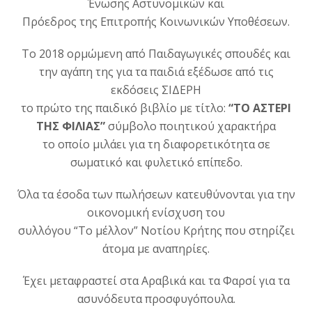
Ένωσης Αστυνομικών και
Πρόεδρος της Επιτροπής Κοινωνικών Υποθέσεων.
Το 2018 ορμώμενη από Παιδαγωγικές σπουδές και
την αγάπη της για τα παιδιά εξέδωσε από τις
εκδόσεις ΣΙΔΕΡΗ
το πρώτο της παιδικό βιβλίο με τίτλο:
“ΤΟ ΑΣΤΕΡΙ
ΤΗΣ ΦΙΛΙΑΣ”
σύμβολο ποιητικού χαρακτήρα
το οποίο μιλάει για τη διαφορετικότητα σε
σωματικό και φυλετικό επίπεδο.
Όλα τα έσοδα των πωλήσεων κατευθύνονται για την
οικονομική ενίσχυση του
συλλόγου “Το μέλλον” Νοτίου Κρήτης που στηρίζει
άτομα με αναπηρίες.
Έχει μεταφραστεί στα Αραβικά και τα Φαρσί για τα
ασυνόδευτα προσφυγόπουλα.