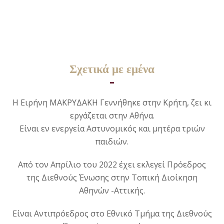
Σχετικά με εμένα
Η Ειρήνη ΜΑΚΡΥΔΑΚΗ Γεννήθηκε στην Κρήτη, ζει κι
εργάζεται στην Αθήνα.
Είναι εν ενεργεία Αστυνομικός και μητέρα τριών
παιδιών.
Από τον Απρίλιο του 2022 έχει εκλεγεί Πρόεδρος
της Διεθνούς Ένωσης στην Τοπική Διοίκηση
Αθηνών -Αττικής.
Είναι Αντιπρόεδρος στο Εθνικό Τμήμα της Διεθνούς