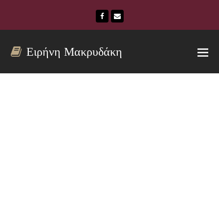
Facebook
Email
Ειρήνη Μακρυδάκη