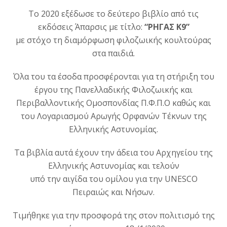
Το 2020 εξέδωσε το δεύτερο βιβλίο από τις
εκδόσεις Άπαρσις με τίτλο:
“ΡΗΓΑΣ Κ9”
με στόχο τη διαμόρφωση φιλοζωικής κουλτούρας
στα παιδιά.
Όλα του τα έσοδα προσφέρονται για τη στήριξη του
έργου της Πανελλαδικής Φιλοζωικής και
Περιβαλλοντικής Ομοσπονδίας Π.Φ.Π.Ο καθώς και
του Λογαριασμού Αρωγής Ορφανών Τέκνων της
Ελληνικής Αστυνομίας.
Τα βιβλία αυτά έχουν την άδεια του Αρχηγείου της
Ελληνικής Αστυνομίας και τελούν
υπό την αιγίδα του ομίλου για την UNESCO
Πειραιώς και Νήσων.
Τιμήθηκε για την προσφορά της στον πολιτισμό της