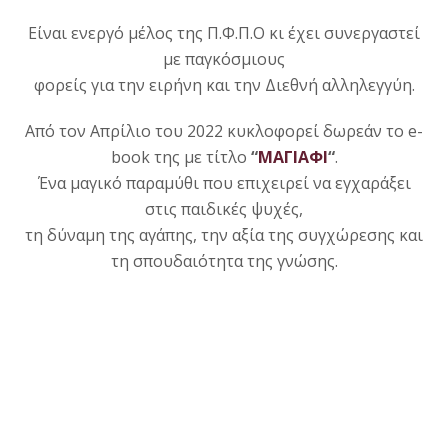
Είναι ενεργό μέλος της Π.Φ.Π.Ο κι έχει συνεργαστεί
με παγκόσμιους
φορείς για την ειρήνη και την Διεθνή αλληλεγγύη.
Από τον Απρίλιο του 2022 κυκλοφορεί δωρεάν το e-
book της με τίτλο
“
MΑΓΙΑΦΙ
“
.
Ένα μαγικό παραμύθι που επιχειρεί να εγχαράξει
στις παιδικές ψυχές,
τη δύναμη της αγάπης, την αξία της συγχώρεσης και
τη σπουδαιότητα της γνώσης.