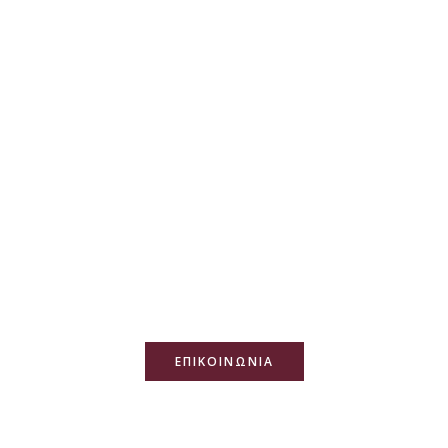
ΕΠΙΚΟΙΝΩΝΙΑ